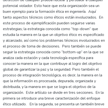
potencial violador. Esto hace que esta organización sea un
buen ejemplo para la formación ética en ingeniería. Aquí
tanto aspectos técnicos como éticos están involucrados. En
este proceso de ejemplificación pueden seguirse varias
estrategias; la estrategia conocida como “top-down” que
estudia la manera en la que un objetivo ético es especificado
y alcanzado, así como los problemas técnicos involucrados en
el proceso de toma de decisiones. Pero también se puede
seguir la estrategia conocida como “bottom-up” en la que se
analiza cada estación y cada tecnología específica para
conocer la manera en la que contribuye al logro del objetivo
global de garantizar la paz y la seguridad. Pero también el
proceso de integración tecnológica, es decir, la manera en la
que la información es procesada, depurada, organizada y
distribuida, y la manera en que se logra el objetivo de la
organización. Este artículo se divide en tres secciones. En la
primera se introduce una breve caracterización del enfoque
ético utilizado. En la segunda, se presenta un también breve