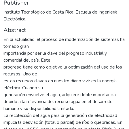
Publisher
Instituto Tecnológico de Costa Rica. Escuela de Ingeniería
Electrónica.
Abstract
En la actualidad, el proceso de modernización de sistemas ha
tomado gran
importancia por ser la clave del progreso industrial y
comercial del país. Este
progreso tiene como objetivo la optimización del uso de los
recursos. Uno de
estos recursos claves en nuestro diario vivir es la energía
eléctrica. Cuando su
generación envuelve el agua, adquiere doble importancia
debido a la relevancia del recurso agua en el desarrollo
humano y su disponibilidad limitada.
La recolección del agua para la generación de electricidad
implica la desviación (total o parcial) de ríos o quebradas. En