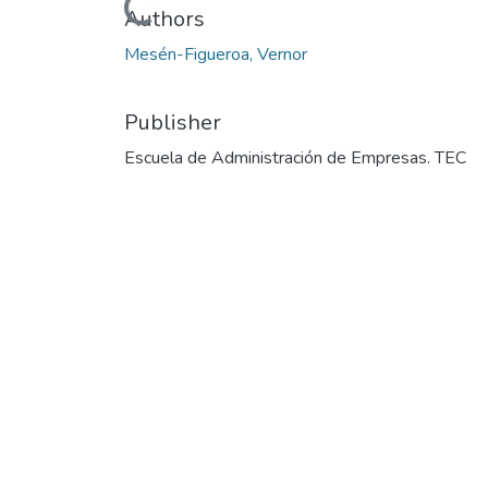
Loading...
Authors
Mesén-Figueroa, Vernor
Publisher
Escuela de Administración de Empresas. TEC