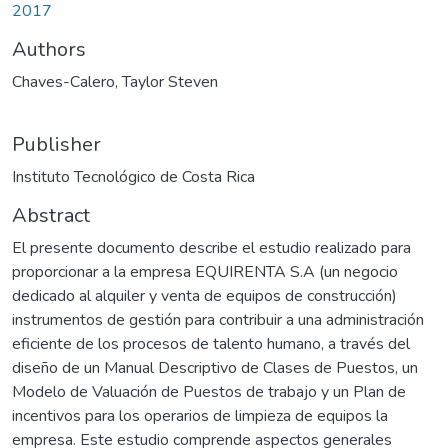
2017
Authors
Chaves-Calero, Taylor Steven
Publisher
Instituto Tecnológico de Costa Rica
Abstract
El presente documento describe el estudio realizado para
proporcionar a la empresa EQUIRENTA S.A (un negocio
dedicado al alquiler y venta de equipos de construcción)
instrumentos de gestión para contribuir a una administración
eficiente de los procesos de talento humano, a través del
diseño de un Manual Descriptivo de Clases de Puestos, un
Modelo de Valuación de Puestos de trabajo y un Plan de
incentivos para los operarios de limpieza de equipos la
empresa. Este estudio comprende aspectos generales