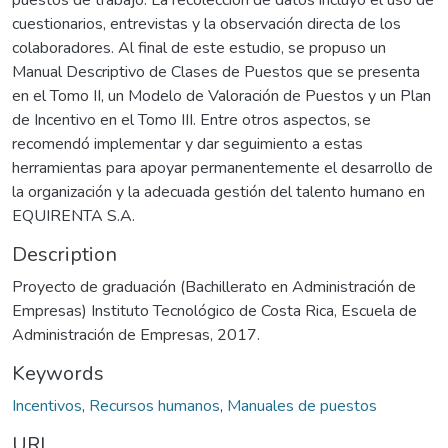
cuestionarios, entrevistas y la observación directa de los
colaboradores. Al final de este estudio, se propuso un
Manual Descriptivo de Clases de Puestos que se presenta
en el Tomo II, un Modelo de Valoración de Puestos y un Plan
de Incentivo en el Tomo III. Entre otros aspectos, se
recomendó implementar y dar seguimiento a estas
herramientas para apoyar permanentemente el desarrollo de
la organización y la adecuada gestión del talento humano en
EQUIRENTA S.A.
Description
Proyecto de graduación (Bachillerato en Administración de
Empresas) Instituto Tecnológico de Costa Rica, Escuela de
Administración de Empresas, 2017.
Keywords
Incentivos
,
Recursos humanos
,
Manuales de puestos
URI