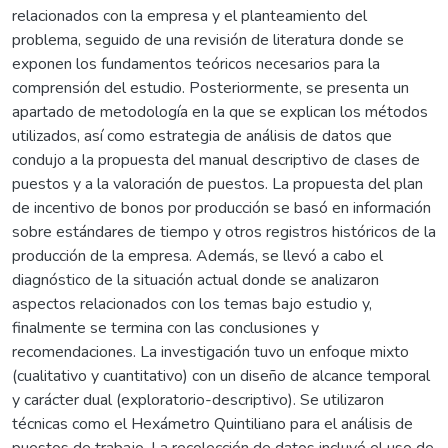
relacionados con la empresa y el planteamiento del
problema, seguido de una revisión de literatura donde se
exponen los fundamentos teóricos necesarios para la
comprensión del estudio. Posteriormente, se presenta un
apartado de metodología en la que se explican los métodos
utilizados, así como estrategia de análisis de datos que
condujo a la propuesta del manual descriptivo de clases de
puestos y a la valoración de puestos. La propuesta del plan
de incentivo de bonos por producción se basó en información
sobre estándares de tiempo y otros registros históricos de la
producción de la empresa. Además, se llevó a cabo el
diagnóstico de la situación actual donde se analizaron
aspectos relacionados con los temas bajo estudio y,
finalmente se termina con las conclusiones y
recomendaciones. La investigación tuvo un enfoque mixto
(cualitativo y cuantitativo) con un diseño de alcance temporal
y carácter dual (exploratorio-descriptivo). Se utilizaron
técnicas como el Hexámetro Quintiliano para el análisis de
puestos de trabajo. La recolección de datos incluyó el uso de