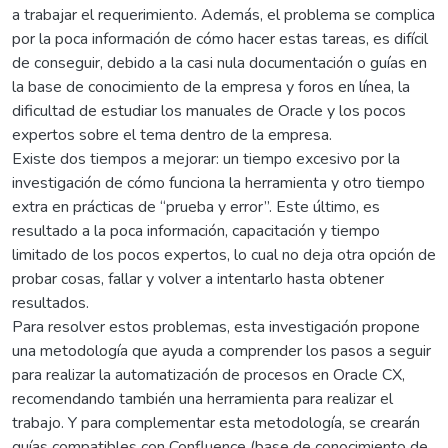
a trabajar el requerimiento. Además, el problema se complica
por la poca información de cómo hacer estas tareas, es difícil
de conseguir, debido a la casi nula documentación o guías en
la base de conocimiento de la empresa y foros en línea, la
dificultad de estudiar los manuales de Oracle y los pocos
expertos sobre el tema dentro de la empresa.
Existe dos tiempos a mejorar: un tiempo excesivo por la
investigación de cómo funciona la herramienta y otro tiempo
extra en prácticas de “prueba y error”. Este último, es
resultado a la poca información, capacitación y tiempo
limitado de los pocos expertos, lo cual no deja otra opción de
probar cosas, fallar y volver a intentarlo hasta obtener
resultados.
Para resolver estos problemas, esta investigación propone
una metodología que ayuda a comprender los pasos a seguir
para realizar la automatización de procesos en Oracle CX,
recomendando también una herramienta para realizar el
trabajo. Y para complementar esta metodología, se crearán
guías compatibles con Confluence (base de conocimiento de