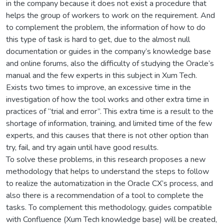
in the company because it does not exist a procedure that
helps the group of workers to work on the requirement. And
to complement the problem, the information of how to do
this type of task is hard to get, due to the almost null
documentation or guides in the company’s knowledge base
and online forums, also the difficulty of studying the Oracle’s
manual and the few experts in this subject in Xum Tech.
Exists two times to improve, an excessive time in the
investigation of how the tool works and other extra time in
practices of “trial and error”. This extra time is a result to the
shortage of information, training, and limited time of the few
experts, and this causes that there is not other option than
try, fail, and try again until have good results.
To solve these problems, in this research proposes a new
methodology that helps to understand the steps to follow
to realize the automatization in the Oracle CX’s process, and
also there is a recommendation of a tool to complete the
tasks. To complement this methodology, guides compatible
with Confluence (Xum Tech knowledge base) will be created,