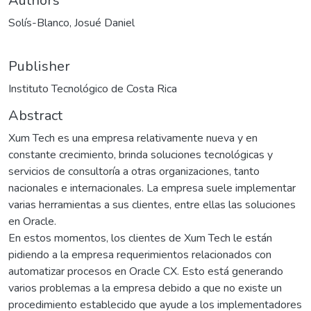
Authors
Solís-Blanco, Josué Daniel
Publisher
Instituto Tecnológico de Costa Rica
Abstract
Xum Tech es una empresa relativamente nueva y en
constante crecimiento, brinda soluciones tecnológicas y
servicios de consultoría a otras organizaciones, tanto
nacionales e internacionales. La empresa suele implementar
varias herramientas a sus clientes, entre ellas las soluciones
en Oracle.
En estos momentos, los clientes de Xum Tech le están
pidiendo a la empresa requerimientos relacionados con
automatizar procesos en Oracle CX. Esto está generando
varios problemas a la empresa debido a que no existe un
procedimiento establecido que ayude a los implementadores