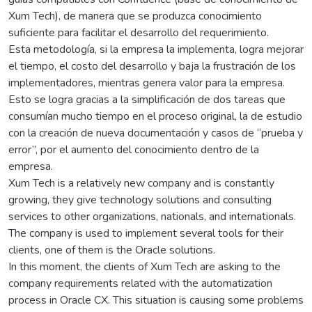
Xum Tech), de manera que se produzca conocimiento
suficiente para facilitar el desarrollo del requerimiento.
Esta metodología, si la empresa la implementa, logra mejorar
el tiempo, el costo del desarrollo y baja la frustración de los
implementadores, mientras genera valor para la empresa.
Esto se logra gracias a la simplificación de dos tareas que
consumían mucho tiempo en el proceso original, la de estudio
con la creación de nueva documentación y casos de “prueba y
error”, por el aumento del conocimiento dentro de la
empresa.
Xum Tech is a relatively new company and is constantly
growing, they give technology solutions and consulting
services to other organizations, nationals, and internationals.
The company is used to implement several tools for their
clients, one of them is the Oracle solutions.
In this moment, the clients of Xum Tech are asking to the
company requirements related with the automatization
process in Oracle CX. This situation is causing some problems