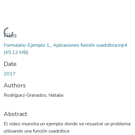
Loading...
Files
Formulario-Ejemplo 1_ Aplicaciones función cuadrática.mp4
(45.12 MB)
Date
2017
Authors
Rodríguez-Granados, Natalia
Abstract
El video muestra un ejemplo donde se resuelve un problema
utilizando una función cuadrática