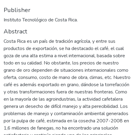
Publisher
Instituto Tecnológico de Costa Rica.
Abstract
Costa Rica es un país de tradición agrícola, y entre sus
productos de exportación, se ha destacado el café, el cual
goza de una alta estima a nivel internacional, basada sobre
todo en su calidad. No obstante, los precios de nuestro
grano de oro dependen de situaciones internacionales como
oferta, consumo, costo de mano de obra, climas, etc. Nuestro
café es además exportado en grano, dándose la torrefacción
y otras transformaciones fuera de nuestras fronteras. Como
en la mayoría de las agroindustrias, la actividad cafetalera
genera un desecho de difícil manejo y alta perecibilidad. Los
problemas de manejo y contaminación ambiental generados
por la pulpa de café, estimada en la cosecha 2007-2008 en
1,6 millones de fanegas, no ha encontrado una solución