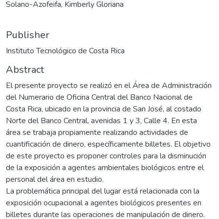
Solano-Azofeifa, Kimberly Gloriana
Publisher
Instituto Tecnológico de Costa Rica
Abstract
El presente proyecto se realizó en el Área de Administración
del Numerario de Oficina Central del Banco Nacional de
Costa Rica, ubicado en la provincia de San José, al costado
Norte del Banco Central, avenidas 1 y 3, Calle 4. En esta
área se trabaja propiamente realizando actividades de
cuantificación de dinero, específicamente billetes. El objetivo
de este proyecto es proponer controles para la disminución
de la exposición a agentes ambientales biológicos entre el
personal del área en estudio.
La problemática principal del lugar está relacionada con la
exposición ocupacional a agentes biológicos presentes en
billetes durante las operaciones de manipulación de dinero.