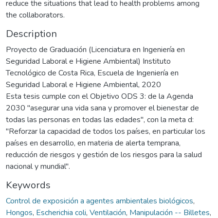
reduce the situations that lead to health problems among
the collaborators.
Description
Proyecto de Graduación (Licenciatura en Ingeniería en
Seguridad Laboral e Higiene Ambiental) Instituto
Tecnológico de Costa Rica, Escuela de Ingeniería en
Seguridad Laboral e Higiene Ambiental, 2020
Esta tesis cumple con el Objetivo ODS 3: de la Agenda
2030 "asegurar una vida sana y promover el bienestar de
todas las personas en todas las edades", con la meta d:
"Reforzar la capacidad de todos los países, en particular los
países en desarrollo, en materia de alerta temprana,
reducción de riesgos y gestión de los riesgos para la salud
nacional y mundial".
Keywords
Control de exposición a agentes ambientales biológicos
,
Hongos
,
Escherichia coli
,
Ventilación
,
Manipulación -- Billetes
,