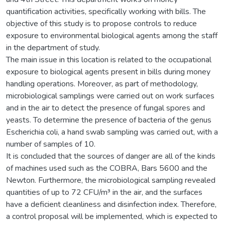
quantification activities, specifically working with bills. The
objective of this study is to propose controls to reduce
exposure to environmental biological agents among the staff
in the department of study.
The main issue in this location is related to the occupational
exposure to biological agents present in bills during money
handling operations. Moreover, as part of methodology,
microbiological samplings were carried out on work surfaces
and in the air to detect the presence of fungal spores and
yeasts. To determine the presence of bacteria of the genus
Escherichia coli, a hand swab sampling was carried out, with a
number of samples of 10.
It is concluded that the sources of danger are all of the kinds
of machines used such as the COBRA, Bars 5600 and the
Newton. Furthermore, the microbiological sampling revealed
quantities of up to 72 CFU/m³ in the air, and the surfaces
have a deficient cleanliness and disinfection index. Therefore,
a control proposal will be implemented, which is expected to