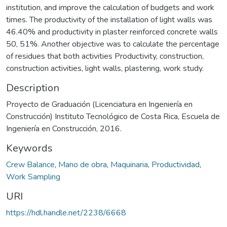
institution, and improve the calculation of budgets and work
times. The productivity of the installation of light walls was
46.40% and productivity in plaster reinforced concrete walls
50, 51%. Another objective was to calculate the percentage
of residues that both activities Productivity, construction,
construction activities, light walls, plastering, work study.
Description
Proyecto de Graduación (Licenciatura en Ingeniería en
Construcción) Instituto Tecnológico de Costa Rica, Escuela de
Ingeniería en Construcción, 2016.
Keywords
Crew Balance
,
Mano de obra
,
Maquinaria
,
Productividad
,
Work Sampling
URI
https://hdl.handle.net/2238/6668