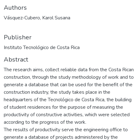
Authors
Vásquez-Cubero, Karol Susana
Publisher
Instituto Tecnológico de Costa Rica
Abstract
The research aims, collect reliable data from the Costa Rican
construction, through the study methodology of work and to
generate a database that can be used for the benefit of the
construction industry, the study takes place in the
headquarters of the Tecnológico de Costa Rica, the building
of student residences for the purpose of measuring the
productivity of constructive activities, which were selected
according to the progress of the work.
The results of productivity serve the engineering office to
generate a database of projects administered by the