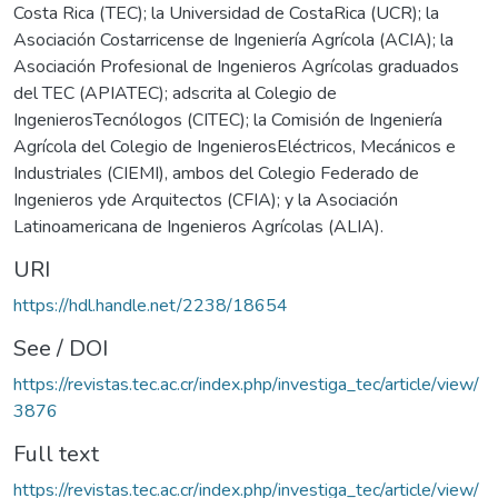
Costa Rica (TEC); la Universidad de CostaRica (UCR); la
Asociación Costarricense de Ingeniería Agrícola (ACIA); la
Asociación Profesional de Ingenieros Agrícolas graduados
del TEC (APIATEC); adscrita al Colegio de
IngenierosTecnólogos (CITEC); la Comisión de Ingeniería
Agrícola del Colegio de IngenierosEléctricos, Mecánicos e
Industriales (CIEMI), ambos del Colegio Federado de
Ingenieros yde Arquitectos (CFIA); y la Asociación
Latinoamericana de Ingenieros Agrícolas (ALIA).
URI
https://hdl.handle.net/2238/18654
See / DOI
https://revistas.tec.ac.cr/index.php/investiga_tec/article/view/
3876
Full text
https://revistas.tec.ac.cr/index.php/investiga_tec/article/view/