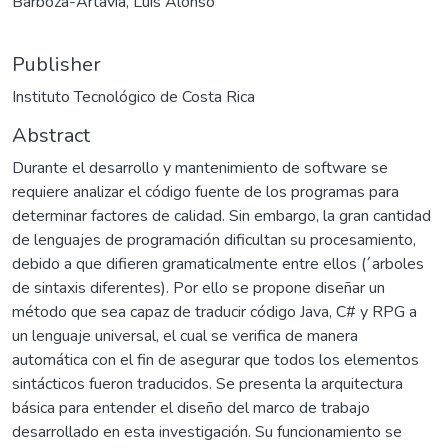
Barboza-Artavia, Luis Alonso
Publisher
Instituto Tecnológico de Costa Rica
Abstract
Durante el desarrollo y mantenimiento de software se
requiere analizar el código fuente de los programas para
determinar factores de calidad. Sin embargo, la gran cantidad
de lenguajes de programación dificultan su procesamiento,
debido a que difieren gramaticalmente entre ellos (´arboles
de sintaxis diferentes). Por ello se propone diseñar un
método que sea capaz de traducir código Java, C# y RPG a
un lenguaje universal, el cual se verifica de manera
automática con el fin de asegurar que todos los elementos
sintácticos fueron traducidos. Se presenta la arquitectura
básica para entender el diseño del marco de trabajo
desarrollado en esta investigación. Su funcionamiento se