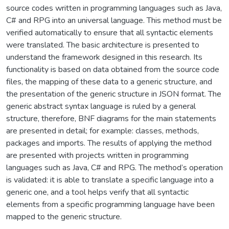
source codes written in programming languages such as Java,
C# and RPG into an universal language. This method must be
verified automatically to ensure that all syntactic elements
were translated. The basic architecture is presented to
understand the framework designed in this research. Its
functionality is based on data obtained from the source code
files, the mapping of these data to a generic structure, and
the presentation of the generic structure in JSON format. The
generic abstract syntax language is ruled by a general
structure, therefore, BNF diagrams for the main statements
are presented in detail; for example: classes, methods,
packages and imports. The results of applying the method
are presented with projects written in programming
languages such as Java, C# and RPG. The method’s operation
is validated: it is able to translate a specific language into a
generic one, and a tool helps verify that all syntactic
elements from a specific programming language have been
mapped to the generic structure.