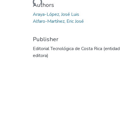
Loading...
Authors
Araya-López, José Luis
Alfaro-Martínez, Eric José
Publisher
Editorial Tecnológica de Costa Rica (entidad
editora)