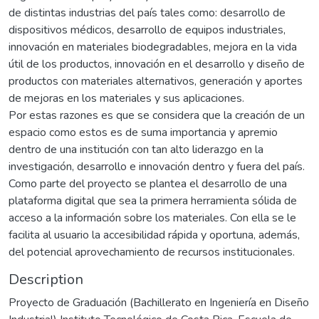
de distintas industrias del país tales como: desarrollo de
dispositivos médicos, desarrollo de equipos industriales,
innovación en materiales biodegradables, mejora en la vida
útil de los productos, innovación en el desarrollo y diseño de
productos con materiales alternativos, generación y aportes
de mejoras en los materiales y sus aplicaciones.
Por estas razones es que se considera que la creación de un
espacio como estos es de suma importancia y apremio
dentro de una institución con tan alto liderazgo en la
investigación, desarrollo e innovación dentro y fuera del país.
Como parte del proyecto se plantea el desarrollo de una
plataforma digital que sea la primera herramienta sólida de
acceso a la información sobre los materiales. Con ella se le
facilita al usuario la accesibilidad rápida y oportuna, además,
del potencial aprovechamiento de recursos institucionales.
Description
Proyecto de Graduación (Bachillerato en Ingeniería en Diseño