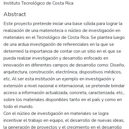
Instituto Tecnológico de Costa Rica
Abstract
Este proyecto pretende iniciar una base sólida para lograr la
realización de una materioteca o núcleo de investigación en
materiales en el Tecnológico de Costa Rica. Se plantea luego
de una ardua investigación de referenciales en la que se
determinó la importancia de contar con un sitio en el que se
pueda realizar investigación y desarrollo enfocado en
innovación en diferentes campos de desarrollo como: Diseño,
arquitectura, construcción, electrónica, dispositivos médicos,
etc. Al ser esta institución un ejemplo en investigación y
extensión a nivel nacional e internacional, se pretende brindar
acceso a información actualizada, concreta, caracterizada, etc.,
sobre los materiales disponibles tanto en el país y como en
todo el mundo.
Con el núcleo de investigación en materiales se logra
incentivar el trabajo en equipo, el desarrollo de nuevas ideas,
la generación de proyectos y el crecimiento en el desarrollo