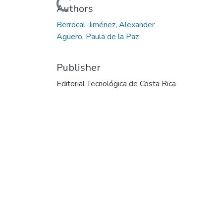
Loading...
Authors
Berrocal-Jiménez, Alexander
Agüero, Paula de la Paz
Publisher
Editorial Tecnológica de Costa Rica