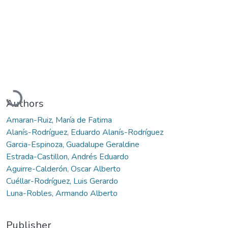
Loading...
Authors
Amaran-Ruiz, María de Fatima
Alanís-Rodríguez, Eduardo Alanís-Rodríguez
Garcia-Espinoza, Guadalupe Geraldine
Estrada-Castillon, Andrés Eduardo
Aguirre-Calderón, Oscar Alberto
Cuéllar-Rodríguez, Luis Gerardo
Luna-Robles, Armando Alberto
Publisher