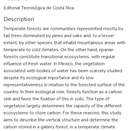
Editorial Tecnológica de Costa Rica
Description
Temperate forests are communities represented mostly by
tall trees dominated by pines and oaks and, to a lesser
extent, by other species that inhabit mountainous areas with
temperate to cold climates. On the other hand, riparian
forests constitute transitional ecosystems, with regular
influence of fresh water. In Mexico, the vegetation
associated with bodies of water has been scarcely studied
despite its ecological importance and its low
representativeness in relation to the forested surface of the
country. In their ecological role, forests function as a carbon
sink and favor the fixation of this in soils. The type of
vegetation largely determines the capacity of the different
ecosystems to store carbon. For these reasons, this study
aims to describe the vertical structure and determine the
carbon stored in a gallery forest, in a temperate climate