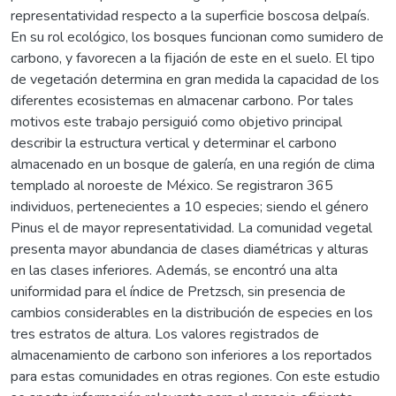
representatividad respecto a la superficie boscosa delpaís.
En su rol ecológico, los bosques funcionan como sumidero de
carbono, y favorecen a la fijación de este en el suelo. El tipo
de vegetación determina en gran medida la capacidad de los
diferentes ecosistemas en almacenar carbono. Por tales
motivos este trabajo persiguió como objetivo principal
describir la estructura vertical y determinar el carbono
almacenado en un bosque de galería, en una región de clima
templado al noroeste de México. Se registraron 365
individuos, pertenecientes a 10 especies; siendo el género
Pinus el de mayor representatividad. La comunidad vegetal
presenta mayor abundancia de clases diamétricas y alturas
en las clases inferiores. Además, se encontró una alta
uniformidad para el índice de Pretzsch, sin presencia de
cambios considerables en la distribución de especies en los
tres estratos de altura. Los valores registrados de
almacenamiento de carbono son inferiores a los reportados
para estas comunidades en otras regiones. Con este estudio