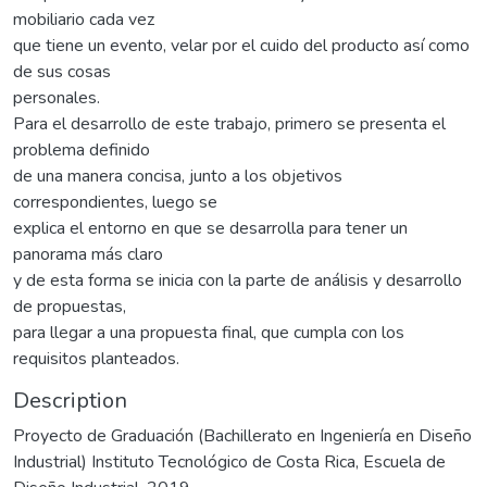
mobiliario cada vez
que tiene un evento, velar por el cuido del producto así como
de sus cosas
personales.
Para el desarrollo de este trabajo, primero se presenta el
problema definido
de una manera concisa, junto a los objetivos
correspondientes, luego se
explica el entorno en que se desarrolla para tener un
panorama más claro
y de esta forma se inicia con la parte de análisis y desarrollo
de propuestas,
para llegar a una propuesta final, que cumpla con los
requisitos planteados.
Description
Proyecto de Graduación (Bachillerato en Ingeniería en Diseño
Industrial) Instituto Tecnológico de Costa Rica, Escuela de