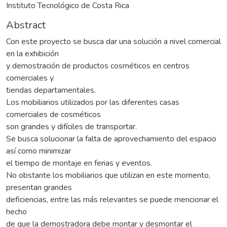
Instituto Tecnológico de Costa Rica
Abstract
Con este proyecto se busca dar una solución a nivel comercial
en la exhibición
y demostración de productos cosméticos en centros
comerciales y
tiendas departamentales.
Los mobiliarios utilizados por las diferentes casas
comerciales de cosméticos
son grandes y difíciles de transportar.
Se busca solucionar la falta de aprovechamiento del espacio
así como minimizar
el tiempo de montaje en ferias y eventos.
No obstante los mobiliarios que utilizan en este momento,
presentan grandes
deficiencias, entre las más relevantes se puede mencionar el
hecho
de que la demostradora debe montar y desmontar el