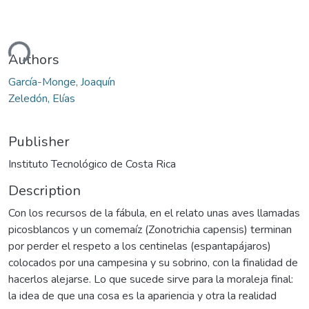
ding...
Authors
García-Monge, Joaquín
Zeledón, Elías
Publisher
Instituto Tecnológico de Costa Rica
Description
Con los recursos de la fábula, en el relato unas aves llamadas
picosblancos y un comemaíz (Zonotrichia capensis) terminan
por perder el respeto a los centinelas (espantapájaros)
colocados por una campesina y su sobrino, con la finalidad de
hacerlos alejarse. Lo que sucede sirve para la moraleja final:
la idea de que una cosa es la apariencia y otra la realidad