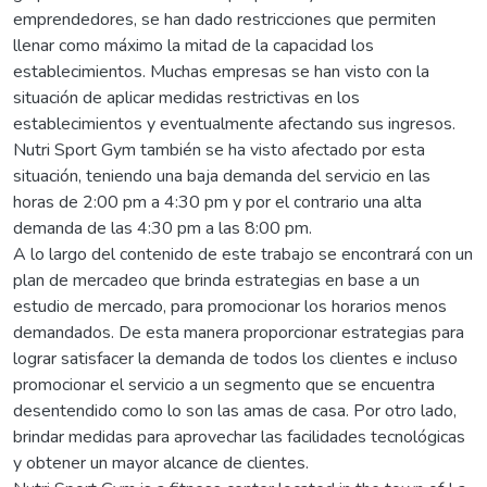
emprendedores, se han dado restricciones que permiten
llenar como máximo la mitad de la capacidad los
establecimientos. Muchas empresas se han visto con la
situación de aplicar medidas restrictivas en los
establecimientos y eventualmente afectando sus ingresos.
Nutri Sport Gym también se ha visto afectado por esta
situación, teniendo una baja demanda del servicio en las
horas de 2:00 pm a 4:30 pm y por el contrario una alta
demanda de las 4:30 pm a las 8:00 pm.
A lo largo del contenido de este trabajo se encontrará con un
plan de mercadeo que brinda estrategias en base a un
estudio de mercado, para promocionar los horarios menos
demandados. De esta manera proporcionar estrategias para
lograr satisfacer la demanda de todos los clientes e incluso
promocionar el servicio a un segmento que se encuentra
desentendido como lo son las amas de casa. Por otro lado,
brindar medidas para aprovechar las facilidades tecnológicas
y obtener un mayor alcance de clientes.