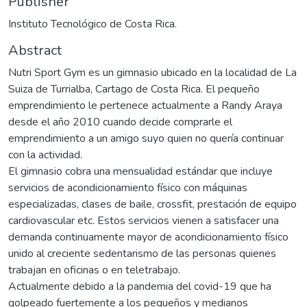
Publisher
Instituto Tecnológico de Costa Rica.
Abstract
Nutri Sport Gym es un gimnasio ubicado en la localidad de La
Suiza de Turrialba, Cartago de Costa Rica. El pequeño
emprendimiento le pertenece actualmente a Randy Araya
desde el año 2010 cuando decide comprarle el
emprendimiento a un amigo suyo quien no quería continuar
con la actividad.
El gimnasio cobra una mensualidad estándar que incluye
servicios de acondicionamiento físico con máquinas
especializadas, clases de baile, crossfit, prestación de equipo
cardiovascular etc. Estos servicios vienen a satisfacer una
demanda continuamente mayor de acondicionamiento físico
unido al creciente sedentarismo de las personas quienes
trabajan en oficinas o en teletrabajo.
Actualmente debido a la pandemia del covid-19 que ha
golpeado fuertemente a los pequeños y medianos