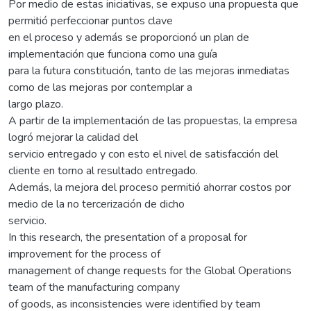
Por medio de estas iniciativas, se expuso una propuesta que
permitió perfeccionar puntos clave
en el proceso y además se proporcionó un plan de
implementación que funciona como una guía
para la futura constitución, tanto de las mejoras inmediatas
como de las mejoras por contemplar a
largo plazo.
A partir de la implementación de las propuestas, la empresa
logró mejorar la calidad del
servicio entregado y con esto el nivel de satisfacción del
cliente en torno al resultado entregado.
Además, la mejora del proceso permitió ahorrar costos por
medio de la no tercerización de dicho
servicio.
In this research, the presentation of a proposal for
improvement for the process of
management of change requests for the Global Operations
team of the manufacturing company
of goods, as inconsistencies were identified by team