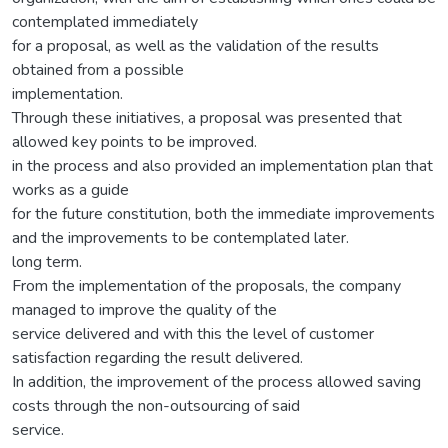
contemplated immediately
for a proposal, as well as the validation of the results
obtained from a possible
implementation.
Through these initiatives, a proposal was presented that
allowed key points to be improved.
in the process and also provided an implementation plan that
works as a guide
for the future constitution, both the immediate improvements
and the improvements to be contemplated later.
long term.
From the implementation of the proposals, the company
managed to improve the quality of the
service delivered and with this the level of customer
satisfaction regarding the result delivered.
In addition, the improvement of the process allowed saving
costs through the non-outsourcing of said
service.