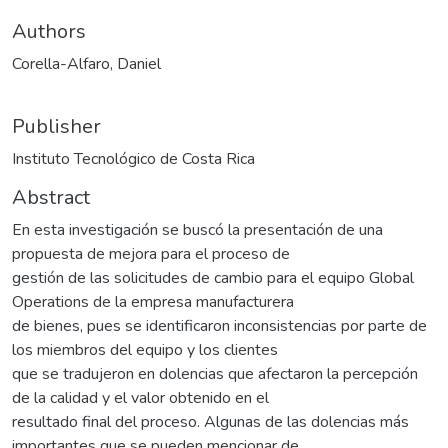
Authors
Corella-Alfaro, Daniel
Publisher
Instituto Tecnológico de Costa Rica
Abstract
En esta investigación se buscó la presentación de una
propuesta de mejora para el proceso de
gestión de las solicitudes de cambio para el equipo Global
Operations de la empresa manufacturera
de bienes, pues se identificaron inconsistencias por parte de
los miembros del equipo y los clientes
que se tradujeron en dolencias que afectaron la percepción
de la calidad y el valor obtenido en el
resultado final del proceso. Algunas de las dolencias más
importantes que se pueden mencionar de