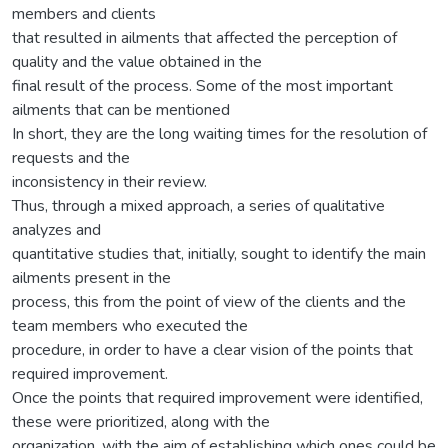
members and clients
that resulted in ailments that affected the perception of
quality and the value obtained in the
final result of the process. Some of the most important
ailments that can be mentioned
In short, they are the long waiting times for the resolution of
requests and the
inconsistency in their review.
Thus, through a mixed approach, a series of qualitative
analyzes and
quantitative studies that, initially, sought to identify the main
ailments present in the
process, this from the point of view of the clients and the
team members who executed the
procedure, in order to have a clear vision of the points that
required improvement.
Once the points that required improvement were identified,
these were prioritized, along with the
organization, with the aim of establishing which ones could be