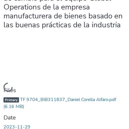
Operations de la empresa
manufacturera de bienes basado en
las buenas prácticas de la industria
Loading...
Files
TF 9704_BIB311837_Daniel Corella Alfaro.pdf
Primary
(6.16 MB)
Date
2023-11-29