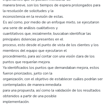
manera breve, son los tiempos de espera prolongados para
la resolución de solicitudes y la
inconsistencia en la revisión de estas.
Es así como, por medio de un enfoque mixto, se ejecutaron
una serie de análisis cualitativos y
cuantitativos que, inicialmente, buscaban identificar las
principales dolencias presentes en el
proceso, esto desde el punto de vista de los clientes y los
miembros del equipo que ejecutaron el
procedimiento, para así contar con una visión clara de los
puntos que requerían mejora.
Ya identificados los puntos que demandaban mejora, estos
fueron priorizados, junto con la
organización, con el objetivo de establecer cuáles podrían ser
contemplados de manera inmediata
para una propuesta, así como la validación de los resultados
obtenidos a partir de una posible
implementación.