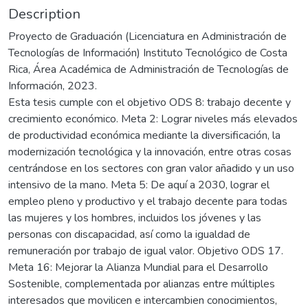
Description
Proyecto de Graduación (Licenciatura en Administración de
Tecnologías de Información) Instituto Tecnológico de Costa
Rica, Área Académica de Administración de Tecnologías de
Información, 2023.
Esta tesis cumple con el objetivo ODS 8: trabajo decente y
crecimiento económico. Meta 2: Lograr niveles más elevados
de productividad económica mediante la diversificación, la
modernización tecnológica y la innovación, entre otras cosas
centrándose en los sectores con gran valor añadido y un uso
intensivo de la mano. Meta 5: De aquí a 2030, lograr el
empleo pleno y productivo y el trabajo decente para todas
las mujeres y los hombres, incluidos los jóvenes y las
personas con discapacidad, así como la igualdad de
remuneración por trabajo de igual valor. Objetivo ODS 17.
Meta 16: Mejorar la Alianza Mundial para el Desarrollo
Sostenible, complementada por alianzas entre múltiples
interesados que movilicen e intercambien conocimientos,