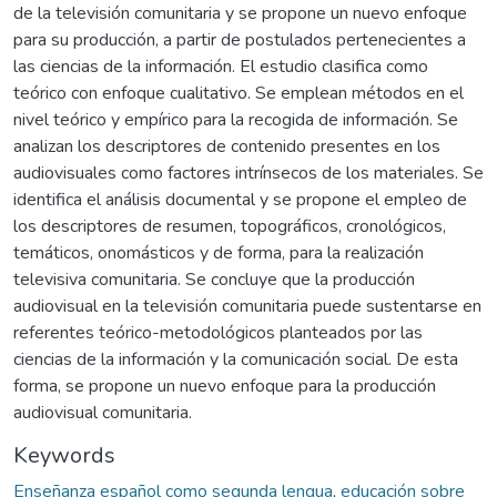
de la televisión comunitaria y se propone un nuevo enfoque
para su producción, a partir de postulados pertenecientes a
las ciencias de la información. El estudio clasifica como
teórico con enfoque cualitativo. Se emplean métodos en el
nivel teórico y empírico para la recogida de información. Se
analizan los descriptores de contenido presentes en los
audiovisuales como factores intrínsecos de los materiales. Se
identifica el análisis documental y se propone el empleo de
los descriptores de resumen, topográficos, cronológicos,
temáticos, onomásticos y de forma, para la realización
televisiva comunitaria. Se concluye que la producción
audiovisual en la televisión comunitaria puede sustentarse en
referentes teórico-metodológicos planteados por las
ciencias de la información y la comunicación social. De esta
forma, se propone un nuevo enfoque para la producción
audiovisual comunitaria.
Keywords
Enseñanza español como segunda lengua
,
educación sobre