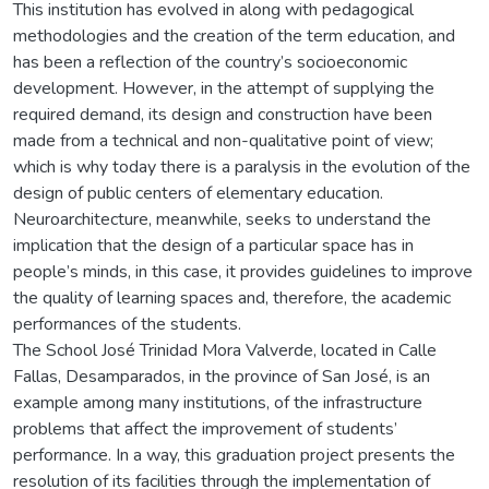
This institution has evolved in along with pedagogical
methodologies and the creation of the term education, and
has been a reflection of the country’s socioeconomic
development. However, in the attempt of supplying the
required demand, its design and construction have been
made from a technical and non-qualitative point of view;
which is why today there is a paralysis in the evolution of the
design of public centers of elementary education.
Neuroarchitecture, meanwhile, seeks to understand the
implication that the design of a particular space has in
people’s minds, in this case, it provides guidelines to improve
the quality of learning spaces and, therefore, the academic
performances of the students.
The School José Trinidad Mora Valverde, located in Calle
Fallas, Desamparados, in the province of San José, is an
example among many institutions, of the infrastructure
problems that affect the improvement of students’
performance. In a way, this graduation project presents the
resolution of its facilities through the implementation of