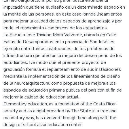
La neuroarquitectura, por su parte, busca entender la
implicación que tiene el diseño de un determinado espacio en
la mente de las personas, en este caso, brinda lineamientos
para mejorar la calidad de los espacios de aprendizaje y por
ende, el rendimiento académicos de los estudiantes.
La Escuela José Trinidad Mora Valverde, ubicada en Calle
Fallas de Desamparados en la provincia de San José, es
ejemplo entre tantas instituciones, de los problemas de
infraestructura que afectan la mejora del desempeño de los
estudiantes. De modo que el presente proyecto de
graduación formula el replanteamiento de sus instalaciones
mediante la implementación de los lineamientos de diseño
de la neuroarquitectura, como propuesta de mejora a los
espacios de educación primaria pública del país con el fin de
mejorar la calidad de educación actual.
Elementary education, as a foundation of the Costa Rican
society and as a right provided by The State in a free and
mandatory way, has evolved through time along with the
design of school as an education center.