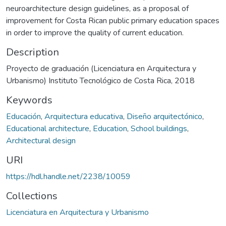
neuroarchitecture design guidelines, as a proposal of
improvement for Costa Rican public primary education spaces
in order to improve the quality of current education.
Description
Proyecto de graduación (Licenciatura en Arquitectura y
Urbanismo) Instituto Tecnológico de Costa Rica, 2018
Keywords
Educación
,
Arquitectura educativa
,
Diseño arquitectónico
,
Educational architecture
,
Education
,
School buildings
,
Architectural design
URI
https://hdl.handle.net/2238/10059
Collections
Licenciatura en Arquitectura y Urbanismo