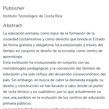
Publisher
Instituto Tecnológico de Costa Rica
Abstract
La educación primaria, como base de la formación de la
sociedad costarricense y como derecho que brinda el Estado
de forma gratuita y obligatoria, ha evolucionado a través del
tiempo en conjunto el diseño de la escuela, como centro de
aprendizaje.
Esta institución ha evolucionado en conjunto con las
metodologías pedagógicas y la concepción del término de
educación y ha sido reflejo del desarrollo socioeconómico del
país. Sin embargo, en busca de cubrir la demanda exigida, su
diseño y construcción se han llevado a cabo desde un punto
de vista técnico y no cualitativo, por lo que actualmente se
vive una parálisis en la evolución de los centros de educación
primaria públicos.