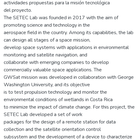
actividades propuestas para la misión tecnológica
del proyecto.
The SETEC Lab was founded in 2017 with the aim of
promoting science and technology in the
aerospace field in the country. Among its capabilities, the lab
can design all stages of a space mission,
develop space systems with applications in environmental
monitoring and satellite navigation, and
collaborate with emerging companies to develop
commercially valuable space applications. The
GWSat mission was developed in collaboration with George
Washington University, and its objective
is to test propulsion technology and monitor the
environmental conditions of wetlands in Costa Rica
to minimize the impact of climate change. For this project, the
SETEC Lab developed a set of work
packages for the design of a remote station for data
collection and the satellite orientation control
subsystem and the development of a device to characterize