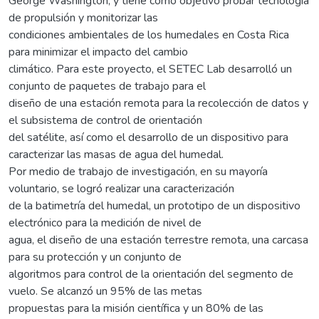
George Washington, y tiene como objetivo probar tecnología
de propulsión y monitorizar las
condiciones ambientales de los humedales en Costa Rica
para minimizar el impacto del cambio
climático. Para este proyecto, el SETEC Lab desarrolló un
conjunto de paquetes de trabajo para el
diseño de una estación remota para la recolección de datos y
el subsistema de control de orientación
del satélite, así como el desarrollo de un dispositivo para
caracterizar las masas de agua del humedal.
Por medio de trabajo de investigación, en su mayoría
voluntario, se logró realizar una caracterización
de la batimetría del humedal, un prototipo de un dispositivo
electrónico para la medición de nivel de
agua, el diseño de una estación terrestre remota, una carcasa
para su protección y un conjunto de
algoritmos para control de la orientación del segmento de
vuelo. Se alcanzó un 95% de las metas
propuestas para la misión científica y un 80% de las