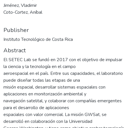
Jiménez, Vladimir
Coto-Cortez, Aníbal
Publisher
Instituto Tecnológico de Costa Rica
Abstract
El SETEC Lab se fundó en 2017 con el objetivo de impulsar
la ciencia y la tecnología en el campo
aeroespacial en el país. Entre sus capacidades, el laboratorio
puede diseñar todas las etapas de una
misión espacial, desarrollar sistemas espaciales con
aplicaciones en monitorización ambiental y
navegación satelital, y colaborar con compañías emergentes
para el desarrollo de aplicaciones
espaciales con valor comercial. La misión GWSat, se
desarrolló en colaboración con la Universidad