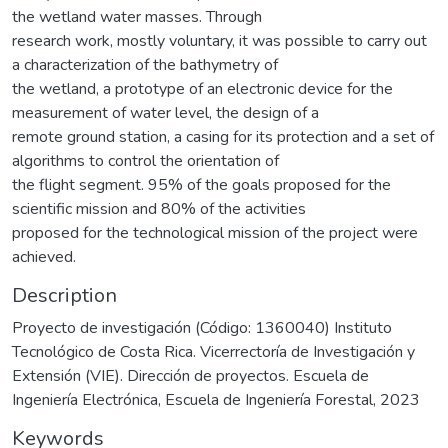
the wetland water masses. Through
research work, mostly voluntary, it was possible to carry out
a characterization of the bathymetry of
the wetland, a prototype of an electronic device for the
measurement of water level, the design of a
remote ground station, a casing for its protection and a set of
algorithms to control the orientation of
the flight segment. 95% of the goals proposed for the
scientific mission and 80% of the activities
proposed for the technological mission of the project were
achieved.
Description
Proyecto de investigación (Código: 1360040) Instituto
Tecnológico de Costa Rica. Vicerrectoría de Investigación y
Extensión (VIE). Dirección de proyectos. Escuela de
Ingeniería Electrónica, Escuela de Ingeniería Forestal, 2023
Keywords