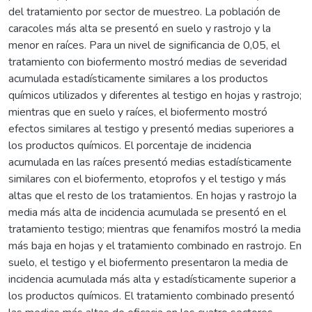
del tratamiento por sector de muestreo. La población de
caracoles más alta se presentó en suelo y rastrojo y la
menor en raíces. Para un nivel de significancia de 0,05, el
tratamiento con biofermento mostró medias de severidad
acumulada estadísticamente similares a los productos
químicos utilizados y diferentes al testigo en hojas y rastrojo;
mientras que en suelo y raíces, el biofermento mostró
efectos similares al testigo y presentó medias superiores a
los productos químicos. El porcentaje de incidencia
acumulada en las raíces presentó medias estadísticamente
similares con el biofermento, etoprofos y el testigo y más
altas que el resto de los tratamientos. En hojas y rastrojo la
media más alta de incidencia acumulada se presentó en el
tratamiento testigo; mientras que fenamifos mostró la media
más baja en hojas y el tratamiento combinado en rastrojo. En
suelo, el testigo y el biofermento presentaron la media de
incidencia acumulada más alta y estadísticamente superior a
los productos químicos. El tratamiento combinado presentó