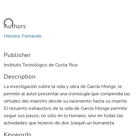
ading...
Authors
Herrera, Fernando
Publisher
Instituto Tecnológico de Costa Rica
Description
La investigación sobre la vida y obra de García Monge, le
permite al autor presentar una cronología que compendia las
virtudes del maestro desde su nacimiento hasta su muerte.
El recuento exhaustivo de la vida de García Monge permite
seguir sus pasos, no sólo en lo humano, sino en todas las
actividades que hicieron de don Joaquín un humanista
Keywords