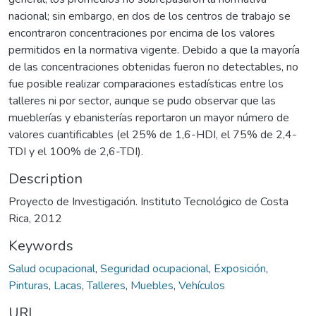
nacional; sin embargo, en dos de los centros de trabajo se
encontraron concentraciones por encima de los valores
permitidos en la normativa vigente. Debido a que la mayoría
de las concentraciones obtenidas fueron no detectables, no
fue posible realizar comparaciones estadísticas entre los
talleres ni por sector, aunque se pudo observar que las
mueblerías y ebanisterías reportaron un mayor número de
valores cuantificables (el 25% de 1,6-HDI, el 75% de 2,4-
TDI y el 100% de 2,6-TDI).
Description
Proyecto de Investigación. Instituto Tecnológico de Costa
Rica, 2012
Keywords
Salud ocupacional
,
Seguridad ocupacional
,
Exposición
,
Pinturas
,
Lacas
,
Talleres
,
Muebles
,
Vehículos
URI