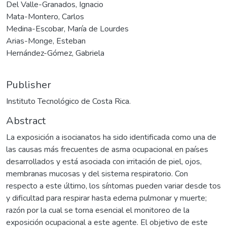
Del Valle-Granados, Ignacio
Mata-Montero, Carlos
Medina-Escobar, María de Lourdes
Arias-Monge, Esteban
Hernández-Gómez, Gabriela
Publisher
Instituto Tecnológico de Costa Rica.
Abstract
La exposición a isocianatos ha sido identificada como una de
las causas más frecuentes de asma ocupacional en países
desarrollados y está asociada con irritación de piel, ojos,
membranas mucosas y del sistema respiratorio. Con
respecto a este último, los síntomas pueden variar desde tos
y dificultad para respirar hasta edema pulmonar y muerte;
razón por la cual se torna esencial el monitoreo de la
exposición ocupacional a este agente. El objetivo de este