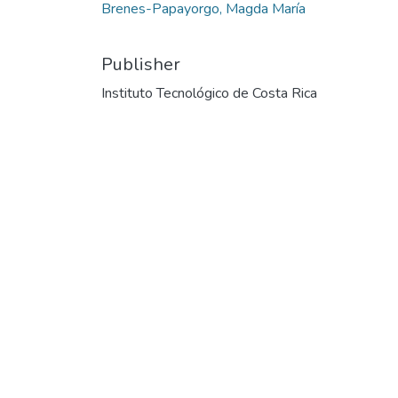
Brenes-Papayorgo, Magda María
Publisher
Instituto Tecnológico de Costa Rica