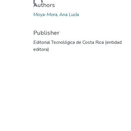
Loading...
Authors
Moya-Mora, Ana Lucía
Publisher
Editorial Tecnológica de Costa Rica (entidad
editora)