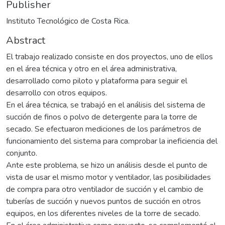
Publisher
Instituto Tecnológico de Costa Rica.
Abstract
El trabajo realizado consiste en dos proyectos, uno de ellos
en el área técnica y otro en el área administrativa,
desarrollado como piloto y plataforma para seguir el
desarrollo con otros equipos.
En el área técnica, se trabajó en el análisis del sistema de
succión de finos o polvo de detergente para la torre de
secado. Se efectuaron mediciones de los parámetros de
funcionamiento del sistema para comprobar la ineficiencia del
conjunto.
Ante este problema, se hizo un análisis desde el punto de
vista de usar el mismo motor y ventilador, las posibilidades
de compra para otro ventilador de succión y el cambio de
tuberías de succión y nuevos puntos de succión en otros
equipos, en los diferentes niveles de la torre de secado.