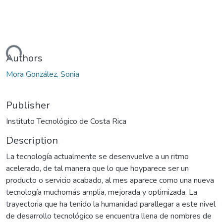
Loading...
Authors
Mora González, Sonia
Publisher
Instituto Tecnológico de Costa Rica
Description
La tecnología actualmente se desenvuelve a un ritmo
acelerado, de tal manera que lo que hoyparece ser un
producto o servicio acabado, al mes aparece como una nueva
tecnología muchomás amplia, mejorada y optimizada. La
trayectoria que ha tenido la humanidad parallegar a este nivel
de desarrollo tecnológico se encuentra llena de nombres de