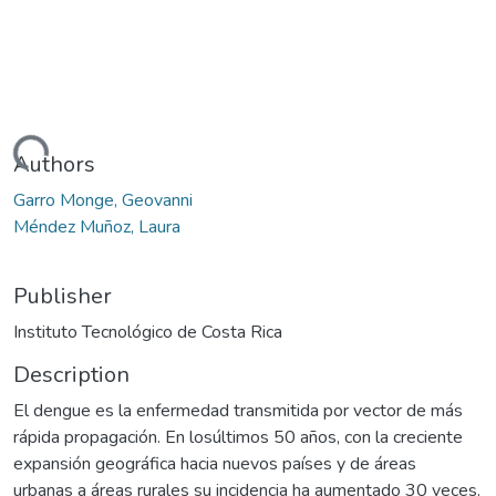
Loading...
Authors
Garro Monge, Geovanni
Méndez Muñoz, Laura
Publisher
Instituto Tecnológico de Costa Rica
Description
El dengue es la enfermedad transmitida por vector de más
rápida propagación. En losúltimos 50 años, con la creciente
expansión geográfica hacia nuevos países y de áreas
urbanas a áreas rurales su incidencia ha aumentado 30 veces.