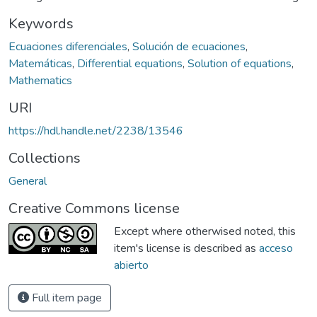
Keywords
Ecuaciones diferenciales
,
Solución de ecuaciones
,
Matemáticas
,
Differential equations
,
Solution of equations
,
Mathematics
URI
https://hdl.handle.net/2238/13546
Collections
General
Creative Commons license
Except where otherwised noted, this
item's license is described as
acceso
abierto
Full item page