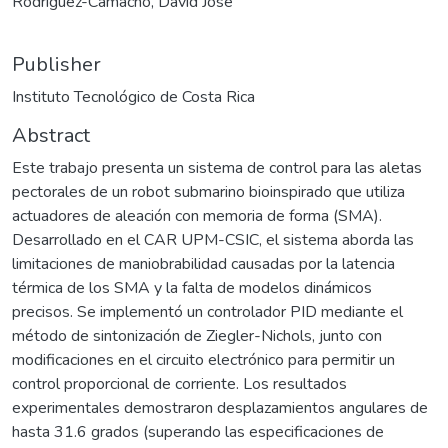
Rodríguez-Camacho, David José
Publisher
Instituto Tecnológico de Costa Rica
Abstract
Este trabajo presenta un sistema de control para las aletas
pectorales de un robot submarino bioinspirado que utiliza
actuadores de aleación con memoria de forma (SMA).
Desarrollado en el CAR UPM-CSIC, el sistema aborda las
limitaciones de maniobrabilidad causadas por la latencia
térmica de los SMA y la falta de modelos dinámicos
precisos. Se implementó un controlador PID mediante el
método de sintonización de Ziegler-Nichols, junto con
modificaciones en el circuito electrónico para permitir un
control proporcional de corriente. Los resultados
experimentales demostraron desplazamientos angulares de
hasta 31.6 grados (superando las especificaciones de