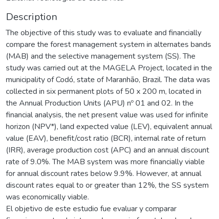
Description
The objective of this study was to evaluate and financially
compare the forest management system in alternates bands
(MAB) and the selective management system (SS). The
study was carried out at the MAGELA Project, located in the
municipality of Codó, state of Maranhão, Brazil. The data was
collected in six permanent plots of 50 x 200 m, located in
the Annual Production Units (APU) nº 01 and 02. In the
financial analysis, the net present value was used for infinite
horizon (NPV*), land expected value (LEV), equivalent annual
value (EAV), benefit/cost ratio (BCR), internal rate of return
(IRR), average production cost (APC) and an annual discount
rate of 9.0%. The MAB system was more financially viable
for annual discount rates below 9.9%. However, at annual
discount rates equal to or greater than 12%, the SS system
was economically viable.
El objetivo de este estudio fue evaluar y comparar