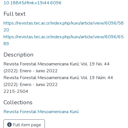
10.18845/rfmk.v19i44.6096
Full text
https://revistas.tec.ac.cr/index.php/kuru/article/view/6096/58
20
https://revistas.tec.ac.cr/index.php/kuru/article/view/6096/65
89
Description
Revista Forestal Mesoamericana Kurú; Vol. 19 No. 44
(2022): Enero - Junio 2022
Revista Forestal Mesoamericana Kurú; Vol. 19 Núm. 44
(2022): Enero - Junio 2022
2215-2504
Collections
Revista Forestal Mesoamericana Kurú
Full item page