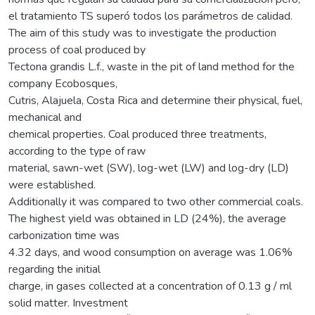
el tratamiento TS superó todos los parámetros de calidad.
The aim of this study was to investigate the production
process of coal produced by
Tectona grandis L.f., waste in the pit of land method for the
company Ecobosques,
Cutris, Alajuela, Costa Rica and determine their physical, fuel,
mechanical and
chemical properties. Coal produced three treatments,
according to the type of raw
material, sawn-wet (SW), log-wet (LW) and log-dry (LD)
were established.
Additionally it was compared to two other commercial coals.
The highest yield was obtained in LD (24%), the average
carbonization time was
4.32 days, and wood consumption on average was 1.06%
regarding the initial
charge, in gases collected at a concentration of 0.13 g / ml
solid matter. Investment