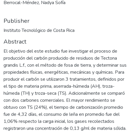
Berrocal-Méndez, Nadya Sofía
Publisher
Instituto Tecnológico de Costa Rica
Abstract
El objetivo del este estudio fue investigar el proceso de
producción del carbón producido de residuos de Tectona
grandis L.f., con el método de fosa de tierra, y determinar sus
propiedades físicas, energéticas, mecánicas y químicas. Para
producir el carbón se utilizaron 3 tratamientos, definidos por
el tipo de materia prima, aserrada-húmeda (AH), troza-
húmeda (TH) y troza-seca (TS). Adicionalmente se comparó
con dos carbones comerciales. El mayor rendimiento se
obtuvo con TS (24%), el tiempo de carbonización promedio
fue de 4,32 días, el consumo de leña en promedio fue del
1,06% respecto la carga inicial, los gases recolectados
registraron una concentración de 0,13 g/ml de materia sólida.