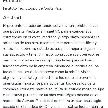
Publisher
Instituto Tecnológico de Costa Rica.
Abstract
El presente estudio pretende solventar una problemática
que posee la Pastelería Haziel V.C para extender sus
estrategias en el corto, mediano y largo plazo mediante la
aplicación de una herramienta que le permita identificar y
reflexionar sobre su estado actual, para mejorar algunos de
sus aspectos y tener un mayor control de sus operaciones,
permitiendo potenciar sus oportunidades para un buen
funcionamiento de la empresa. Mediante el análisis de los
factores críticos de la empresa como la misión, visión,
objetivos y estrategias mediante los cuales se evalúa la
orientación importante para solventar los desafíos de la
compañía. Por este motivo se utiliza un estudio mixto de tipo
cuantitativo para realizar un plan estratégico basado en el
modelo de Canvas. Por lo cual se realiza un plan estratégico
basado en el modelo de Canvas en el cual se logra organizar