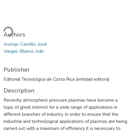
ding...
Authors
Asenjo-Castillo, José
Vargas-Blanco, Iván
Publisher
Editorial Tecnológica de Costa Rica (entidad editora)
Description
Recently atmospheric pressure plasmas have become a
topic of great interest for a wide range of applications in
different branches of industry. In order to ensure that the
industrial and technological applications of plasmas are being
carried out with a maximum of efficiency it is necessary to