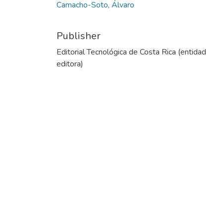
Camacho-Soto, Álvaro
Publisher
Editorial Tecnológica de Costa Rica (entidad
editora)