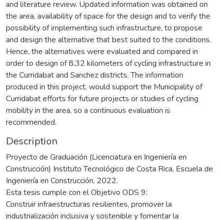
and literature review. Updated information was obtained on
the area, availability of space for the design and to verify the
possibility of implementing such infrastructure, to propose
and design the alternative that best suited to the conditions.
Hence, the alternatives were evaluated and compared in
order to design of 8.32 kilometers of cycling infrastructure in
the Curridabat and Sanchez districts. The information
produced in this project, would support the Municipality of
Curridabat efforts for future projects or studies of cycling
mobility in the area, so a continuous evaluation is
recommended.
Description
Proyecto de Graduación (Licenciatura en Ingeniería en
Construcción) Instituto Tecnológico de Costa Rica, Escuela de
Ingeniería en Construcción, 2022.
Esta tesis cumple con el Objetivo ODS 9:
Construir infraestructuras resilientes, promover la
industrialización inclusiva y sostenible y fomentar la