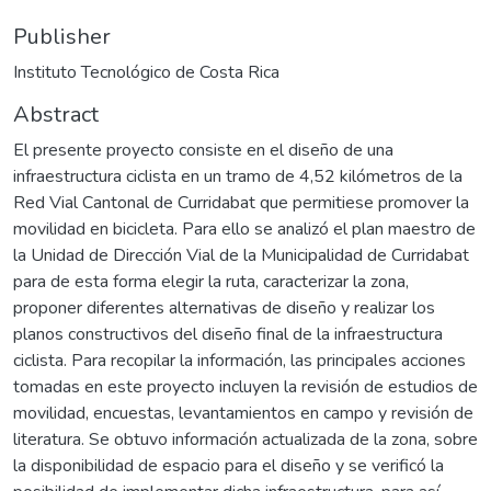
Publisher
Instituto Tecnológico de Costa Rica
Abstract
El presente proyecto consiste en el diseño de una
infraestructura ciclista en un tramo de 4,52 kilómetros de la
Red Vial Cantonal de Curridabat que permitiese promover la
movilidad en bicicleta. Para ello se analizó el plan maestro de
la Unidad de Dirección Vial de la Municipalidad de Curridabat
para de esta forma elegir la ruta, caracterizar la zona,
proponer diferentes alternativas de diseño y realizar los
planos constructivos del diseño final de la infraestructura
ciclista. Para recopilar la información, las principales acciones
tomadas en este proyecto incluyen la revisión de estudios de
movilidad, encuestas, levantamientos en campo y revisión de
literatura. Se obtuvo información actualizada de la zona, sobre
la disponibilidad de espacio para el diseño y se verificó la