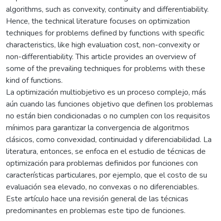
algorithms, such as convexity, continuity and differentiability.
Hence, the technical literature focuses on optimization
techniques for problems defined by functions with specific
characteristics, like high evaluation cost, non-convexity or
non-differentiability. This article provides an overview of
some of the prevailing techniques for problems with these
kind of functions.
La optimización multiobjetivo es un proceso complejo, más
aún cuando las funciones objetivo que definen los problemas
no están bien condicionadas o no cumplen con los requisitos
mínimos para garantizar la convergencia de algoritmos
clásicos, como convexidad, continuidad y diferenciabilidad. La
literatura, entonces, se enfoca en el estudio de técnicas de
optimización para problemas definidos por funciones con
características particulares, por ejemplo, que el costo de su
evaluación sea elevado, no convexas o no diferenciables.
Este artículo hace una revisión general de las técnicas
predominantes en problemas este tipo de funciones.