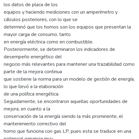
los datos de placa de los
equipos y haciendo mediciones con un amperímetro y
cálculos posteriores, con lo que se
determinó que los hornos son los equipos que presentan la
mayor carga de consumo, tanto
en energía eléctrica como en combustible.
Posteriormente, se determinaron los indicadores de
desempeño energético del
negocio más relevantes para mantener una trazabilidad como
parte de la mejora continua
que sostiene la norma para un modelo de gestión de energía,
lo que llevó a la elaboración
de una política energética.
Seguidamente, se encontraron aquellas oportunidades de
mejora, en cuanto a la
conservación de la energía siendo la más prominente, el
mantenimiento correctivo del
horno que funciona con gas LP, pues esta se traduce en una
potencial ganancia muy