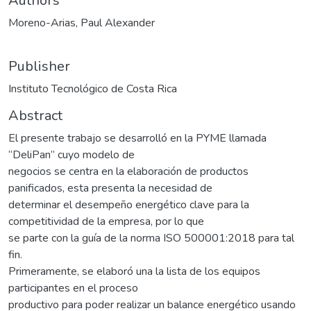
Authors
Moreno-Arias, Paul Alexander
Publisher
Instituto Tecnológico de Costa Rica
Abstract
El presente trabajo se desarrolló en la PYME llamada
“DeliPan” cuyo modelo de
negocios se centra en la elaboración de productos
panificados, esta presenta la necesidad de
determinar el desempeño energético clave para la
competitividad de la empresa, por lo que
se parte con la guía de la norma ISO 500001:2018 para tal
fin.
Primeramente, se elaboró una la lista de los equipos
participantes en el proceso
productivo para poder realizar un balance energético usando