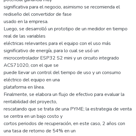
significativa para el negocio, asimismo se recomienda el
rediseño del convertidor de fase
usado en la empresa.
Luego, se desarrolló un prototipo de un medidor en tiempo
real de las variables
eléctricas relevantes para el equipo con el uso más
significativo de energía, para lo cual se usó un
microcontrolador ESP32 S2 mini y un circuito integrado
ACS71020, con el que se
puede llevar un control del tiempo de uso y un consumo
eléctrico del equipo en una
plataforma en línea.
Finalmente, se elabora un flujo de efectivo para evaluar la
rentabilidad del proyecto,
rescatando que se trata de una PYME; la estrategia de venta
se centra en un bajo costo y
cortos periodos de recuperación, en este caso, 2 años con
una tasa de retorno de 54% en un