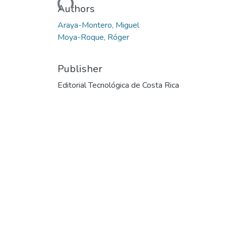
Authors
Araya-Montero, Miguel
Moya-Roque, Róger
Publisher
Editorial Tecnológica de Costa Rica