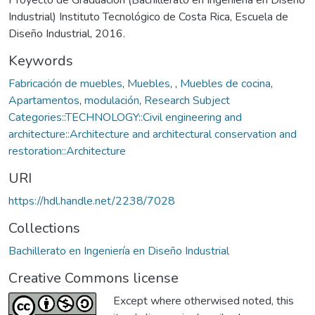
Industrial) Instituto Tecnológico de Costa Rica, Escuela de
Diseño Industrial, 2016.
Keywords
Fabricación de muebles
,
Muebles
,
,
Muebles de cocina
,
Apartamentos
,
modulación
,
Research Subject
Categories::TECHNOLOGY::Civil engineering and
architecture::Architecture and architectural conservation and
restoration::Architecture
URI
https://hdl.handle.net/2238/7028
Collections
Bachillerato en Ingeniería en Diseño Industrial
Creative Commons license
Except where otherwised noted, this