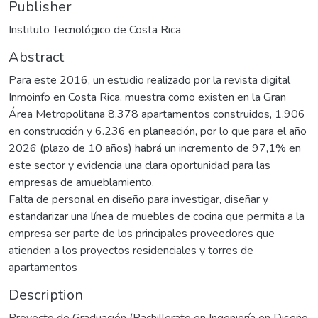
Publisher
Instituto Tecnológico de Costa Rica
Abstract
Para este 2016, un estudio realizado por la revista digital
Inmoinfo en Costa Rica, muestra como existen en la Gran
Área Metropolitana 8.378 apartamentos construidos, 1.906
en construcción y 6.236 en planeación, por lo que para el año
2026 (plazo de 10 años) habrá un incremento de 97,1% en
este sector y evidencia una clara oportunidad para las
empresas de amueblamiento.
Falta de personal en diseño para investigar, diseñar y
estandarizar una línea de muebles de cocina que permita a la
empresa ser parte de los principales proveedores que
atienden a los proyectos residenciales y torres de
apartamentos
Description
Proyecto de Graduación (Bachillerato en Ingeniería en Diseño