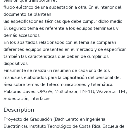
tensión que transportan el
fluido eléctrico de una subestación a otra. En el interior del
documento se plantean
las especificaciones técnicas que debe cumplir dicho medio.
El segundo tema es referente a los equipos terminales y
demás accesorios.
En los apartados relacionados con el tema se comparan
diferentes equipos presentes en el mercado y se especifican
también las características que deben de cumplir los
dispositivos.
Finalmente se realiza un resumen de cada uno de los
manuales elaborados para la capacitación del personal del
área sobre temas de telecomunicaciones y telemática.
Palabras claves: OPGW, Multiplexor, TN-1U, WaveStar TM ,
Subestación, Interfaces.
Description
Proyecto de Graduación (Bachillerato en Ingeniería
Electrónica). Instituto Tecnológico de Costa Rica. Escuela de