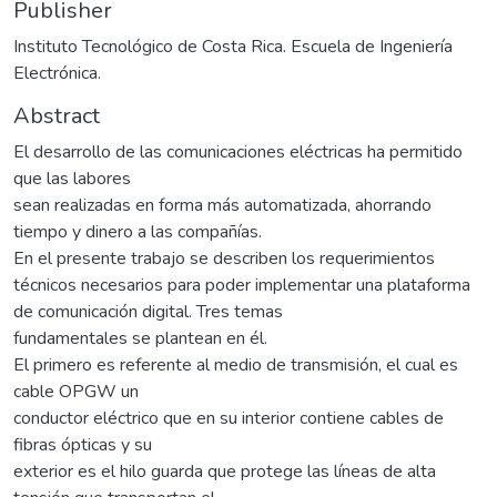
Publisher
Instituto Tecnológico de Costa Rica. Escuela de Ingeniería
Electrónica.
Abstract
El desarrollo de las comunicaciones eléctricas ha permitido
que las labores
sean realizadas en forma más automatizada, ahorrando
tiempo y dinero a las compañías.
En el presente trabajo se describen los requerimientos
técnicos necesarios para poder implementar una plataforma
de comunicación digital. Tres temas
fundamentales se plantean en él.
El primero es referente al medio de transmisión, el cual es
cable OPGW un
conductor eléctrico que en su interior contiene cables de
fibras ópticas y su
exterior es el hilo guarda que protege las líneas de alta