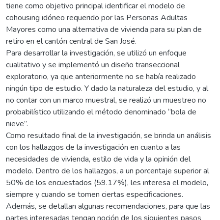
tiene como objetivo principal identificar el modelo de
cohousing idóneo requerido por las Personas Adultas
Mayores como una alternativa de vivienda para su plan de
retiro en el cantón central de San José.
Para desarrollar la investigación, se utilizó un enfoque
cualitativo y se implementó un diseño transeccional
exploratorio, ya que anteriormente no se había realizado
ningún tipo de estudio. Y dado la naturaleza del estudio, y al
no contar con un marco muestral, se realizó un muestreo no
probabilístico utilizando el método denominado “bola de
nieve”.
Como resultado final de la investigación, se brinda un análisis
con los hallazgos de la investigación en cuanto a las
necesidades de vivienda, estilo de vida y la opinión del
modelo. Dentro de los hallazgos, a un porcentaje superior al
50% de los encuestados (59.17%), les interesa el modelo,
siempre y cuando se tomen ciertas especificaciones.
Además, se detallan algunas recomendaciones, para que las
partes interesadas tengan noción de los siguientes pasos