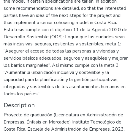
the model, if certain specifications are taken. In addition,
some recommendations are detailed, so that the interested
parties have an idea of the next steps for the project and
thus implement a senior cohousing model in Costa Rica.
Esta tesis cumple con el objetivo 11 de la Agenda 2030 de
Desarrollo Sostenible (ODS): Lograr que las ciudades sean
más inclusivas, seguras, resilientes y sostenibles, meta 1:
“Asegurar el acceso de todas las personas a viviendas y
servicios básicos adecuados, seguros y asequibles y mejorar
los barrios marginales”. Así mismo cumple con la meta 3:
“Aumentar la urbanización inclusiva y sostenible y la
capacidad para la planificación y la gestión participativas,
integradas y sostenibles de los asentamientos humanos en
todos los países”.
Description
Proyecto de graduación (Licenciatura en Administración de
Empresas. Énfasis en Mercadeo) Instituto Tecnológico de
Costa Rica. Escuela de Administración de Empresas, 2023.