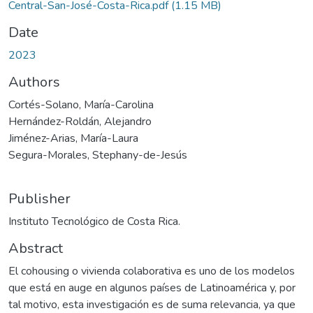
Central-San-José-Costa-Rica.pdf
(1.15 MB)
Date
2023
Authors
Cortés-Solano, María-Carolina
Hernández-Roldán, Alejandro
Jiménez-Arias, María-Laura
Segura-Morales, Stephany-de-Jesús
Publisher
Instituto Tecnológico de Costa Rica.
Abstract
El cohousing o vivienda colaborativa es uno de los modelos
que está en auge en algunos países de Latinoamérica y, por
tal motivo, esta investigación es de suma relevancia, ya que