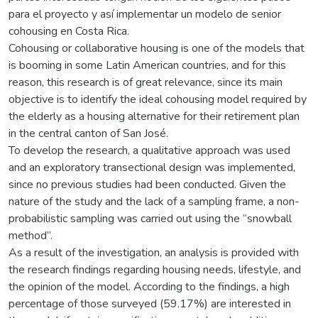
para el proyecto y así implementar un modelo de senior
cohousing en Costa Rica.
Cohousing or collaborative housing is one of the models that
is booming in some Latin American countries, and for this
reason, this research is of great relevance, since its main
objective is to identify the ideal cohousing model required by
the elderly as a housing alternative for their retirement plan
in the central canton of San José.
To develop the research, a qualitative approach was used
and an exploratory transectional design was implemented,
since no previous studies had been conducted. Given the
nature of the study and the lack of a sampling frame, a non-
probabilistic sampling was carried out using the “snowball
method”.
As a result of the investigation, an analysis is provided with
the research findings regarding housing needs, lifestyle, and
the opinion of the model. According to the findings, a high
percentage of those surveyed (59.17%) are interested in