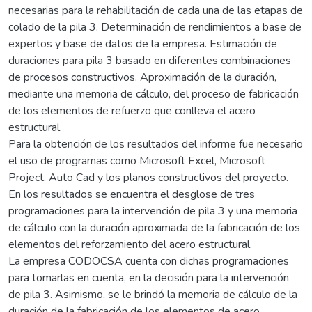
necesarias para la rehabilitación de cada una de las etapas de
colado de la pila 3. Determinación de rendimientos a base de
expertos y base de datos de la empresa. Estimación de
duraciones para pila 3 basado en diferentes combinaciones
de procesos constructivos. Aproximación de la duración,
mediante una memoria de cálculo, del proceso de fabricación
de los elementos de refuerzo que conlleva el acero
estructural.
Para la obtención de los resultados del informe fue necesario
el uso de programas como Microsoft Excel, Microsoft
Project, Auto Cad y los planos constructivos del proyecto.
En los resultados se encuentra el desglose de tres
programaciones para la intervención de pila 3 y una memoria
de cálculo con la duración aproximada de la fabricación de los
elementos del reforzamiento del acero estructural.
La empresa CODOCSA cuenta con dichas programaciones
para tomarlas en cuenta, en la decisión para la intervención
de pila 3. Asimismo, se le brindó la memoria de cálculo de la
duración de la fabricación de los elementos de acero