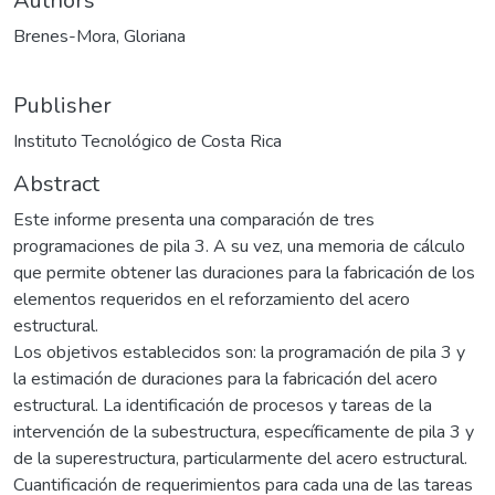
Authors
Brenes-Mora, Gloriana
Publisher
Instituto Tecnológico de Costa Rica
Abstract
Este informe presenta una comparación de tres
programaciones de pila 3. A su vez, una memoria de cálculo
que permite obtener las duraciones para la fabricación de los
elementos requeridos en el reforzamiento del acero
estructural.
Los objetivos establecidos son: la programación de pila 3 y
la estimación de duraciones para la fabricación del acero
estructural. La identificación de procesos y tareas de la
intervención de la subestructura, específicamente de pila 3 y
de la superestructura, particularmente del acero estructural.
Cuantificación de requerimientos para cada una de las tareas