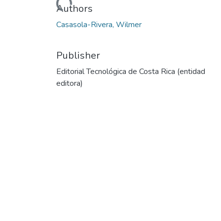
Authors
Casasola-Rivera, Wilmer
Publisher
Editorial Tecnológica de Costa Rica (entidad
editora)