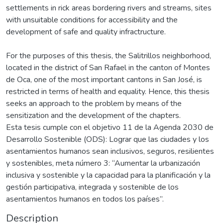
settlements in rick areas bordering rivers and streams, sites
with unsuitable conditions for accessibility and the
development of safe and quality infractructure.
For the purposes of this thesis, the Salitrillos neighborhood,
located in the district of San Rafael in the canton of Montes
de Oca, one of the most important cantons in San José, is
restricted in terms of health and equality. Hence, this thesis
seeks an approach to the problem by means of the
sensitization and the development of the chapters.
Esta tesis cumple con el objetivo 11 de la Agenda 2030 de
Desarrollo Sostenible (ODS): Lograr que las ciudades y los
asentamientos humanos sean inclusivos, seguros, resilientes
y sostenibles, meta número 3: “Aumentar la urbanización
inclusiva y sostenible y la capacidad para la planificación y la
gestión participativa, integrada y sostenible de los
asentamientos humanos en todos los países”.
Description