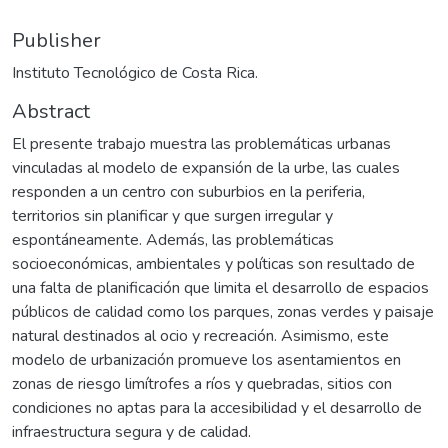
Publisher
Instituto Tecnológico de Costa Rica.
Abstract
El presente trabajo muestra las problemáticas urbanas
vinculadas al modelo de expansión de la urbe, las cuales
responden a un centro con suburbios en la periferia,
territorios sin planificar y que surgen irregular y
espontáneamente. Además, las problemáticas
socioeconómicas, ambientales y políticas son resultado de
una falta de planificación que limita el desarrollo de espacios
públicos de calidad como los parques, zonas verdes y paisaje
natural destinados al ocio y recreación. Asimismo, este
modelo de urbanización promueve los asentamientos en
zonas de riesgo limítrofes a ríos y quebradas, sitios con
condiciones no aptas para la accesibilidad y el desarrollo de
infraestructura segura y de calidad.