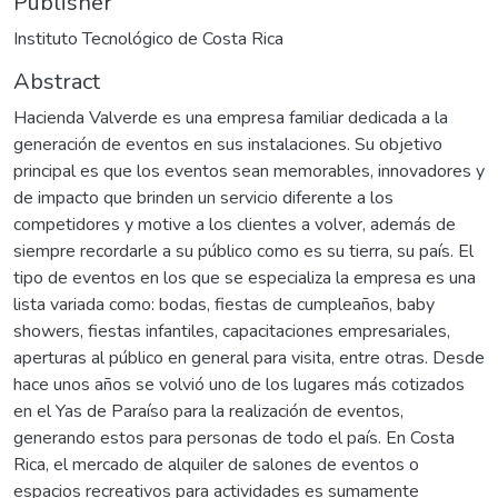
Publisher
Instituto Tecnológico de Costa Rica
Abstract
Hacienda Valverde es una empresa familiar dedicada a la
generación de eventos en sus instalaciones. Su objetivo
principal es que los eventos sean memorables, innovadores y
de impacto que brinden un servicio diferente a los
competidores y motive a los clientes a volver, además de
siempre recordarle a su público como es su tierra, su país. El
tipo de eventos en los que se especializa la empresa es una
lista variada como: bodas, fiestas de cumpleaños, baby
showers, fiestas infantiles, capacitaciones empresariales,
aperturas al público en general para visita, entre otras. Desde
hace unos años se volvió uno de los lugares más cotizados
en el Yas de Paraíso para la realización de eventos,
generando estos para personas de todo el país. En Costa
Rica, el mercado de alquiler de salones de eventos o
espacios recreativos para actividades es sumamente