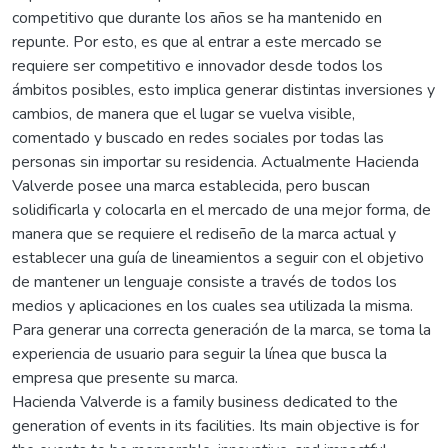
competitivo que durante los años se ha mantenido en
repunte. Por esto, es que al entrar a este mercado se
requiere ser competitivo e innovador desde todos los
ámbitos posibles, esto implica generar distintas inversiones y
cambios, de manera que el lugar se vuelva visible,
comentado y buscado en redes sociales por todas las
personas sin importar su residencia. Actualmente Hacienda
Valverde posee una marca establecida, pero buscan
solidificarla y colocarla en el mercado de una mejor forma, de
manera que se requiere el rediseño de la marca actual y
establecer una guía de lineamientos a seguir con el objetivo
de mantener un lenguaje consiste a través de todos los
medios y aplicaciones en los cuales sea utilizada la misma.
Para generar una correcta generación de la marca, se toma la
experiencia de usuario para seguir la línea que busca la
empresa que presente su marca.
Hacienda Valverde is a family business dedicated to the
generation of events in its facilities. Its main objective is for