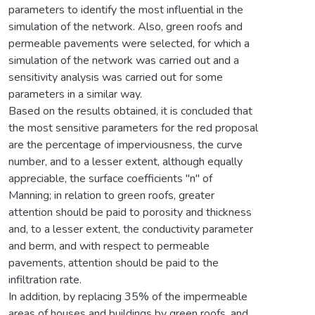
parameters to identify the most influential in the
simulation of the network. Also, green roofs and
permeable pavements were selected, for which a
simulation of the network was carried out and a
sensitivity analysis was carried out for some
parameters in a similar way.
Based on the results obtained, it is concluded that
the most sensitive parameters for the red proposal
are the percentage of imperviousness, the curve
number, and to a lesser extent, although equally
appreciable, the surface coefficients "n" of
Manning; in relation to green roofs, greater
attention should be paid to porosity and thickness
and, to a lesser extent, the conductivity parameter
and berm, and with respect to permeable
pavements, attention should be paid to the
infiltration rate.
In addition, by replacing 35% of the impermeable
areas of houses and buildings by green roofs, and