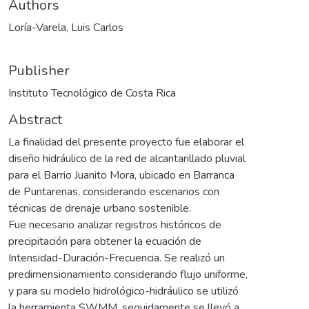
Authors
Loría-Varela, Luis Carlos
Publisher
Instituto Tecnológico de Costa Rica
Abstract
La finalidad del presente proyecto fue elaborar el
diseño hidráulico de la red de alcantarillado pluvial
para el Barrio Juanito Mora, ubicado en Barranca
de Puntarenas, considerando escenarios con
técnicas de drenaje urbano sostenible.
Fue necesario analizar registros históricos de
precipitación para obtener la ecuación de
Intensidad-Duración-Frecuencia. Se realizó un
predimensionamiento considerando flujo uniforme,
y para su modelo hidrológico-hidráulico se utilizó
la herramienta SWMM, seguidamente se llevó a