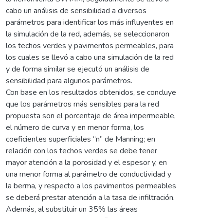
cabo un análisis de sensibilidad a diversos
parámetros para identificar los más influyentes en
la simulación de la red, además, se seleccionaron
los techos verdes y pavimentos permeables, para
los cuales se llevó a cabo una simulación de la red
y de forma similar se ejecutó un análisis de
sensibilidad para algunos parámetros.
Con base en los resultados obtenidos, se concluye
que los parámetros más sensibles para la red
propuesta son el porcentaje de área impermeable,
el número de curva y en menor forma, los
coeficientes superficiales “n” de Manning; en
relación con los techos verdes se debe tener
mayor atención a la porosidad y el espesor y, en
una menor forma al parámetro de conductividad y
la berma, y respecto a los pavimentos permeables
se deberá prestar atención a la tasa de infiltración.
Además, al substituir un 35% las áreas