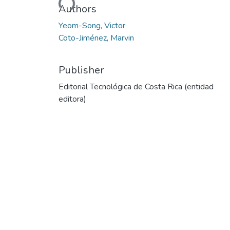
Authors
Yeom-Song, Victor
Coto-Jiménez, Marvin
Publisher
Editorial Tecnológica de Costa Rica (entidad
editora)